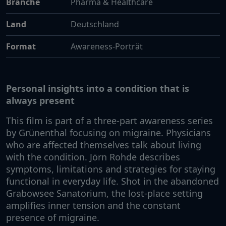
Branche
Pharma & Healthcare
Land
Deutschland
Format
Awareness-Porträt
Personal insights into a condition that is
always present
This film is part of a three-part awareness series
by Grünenthal focusing on migraine. Physicians
who are affected themselves talk about living
with the condition. Jörn Rohde describes
symptoms, limitations and strategies for staying
functional in everyday life. Shot in the abandoned
Grabowsee Sanatorium, the lost-place setting
amplifies inner tension and the constant
presence of migraine.