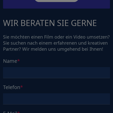
WIR BERATEN SIE GERNE
Sie möchten einen Film oder ein Video umsetzen?
Sie suchen nach einem erfahrenen und kreativen
Partner? Wir melden uns umgehend bei Ihnen!
Name
Telefon