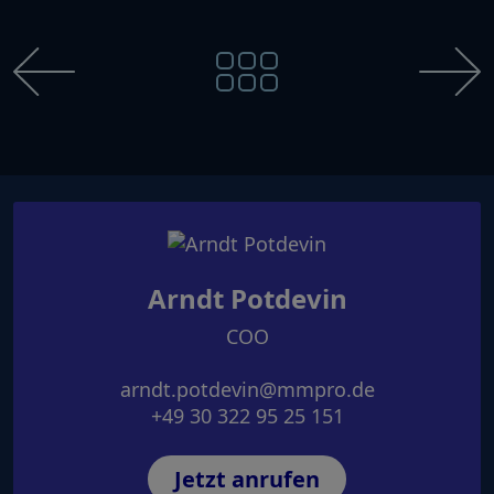
Arndt Potdevin
COO
arndt.potdevin@mmpro.de
+49 30 322 95 25 151
Jetzt anrufen