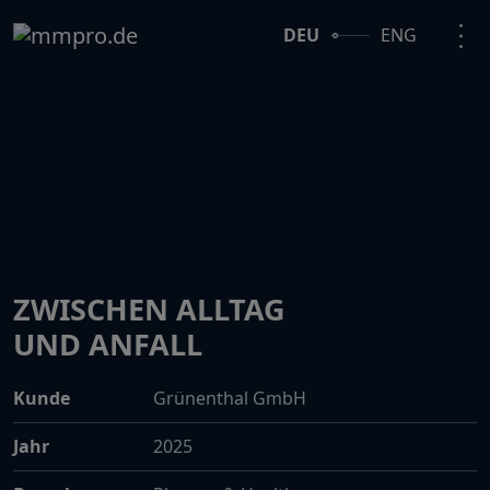
DEU
ENG
ZWISCHEN ALLTAG
UND ANFALL
Kunde
Grünenthal GmbH
Jahr
2025