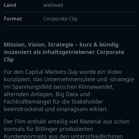
Land
weltweit
Format
Corporate Clip
Mission, Vision, Strategie – kurz & bündig
inszeniert als inhaltsgetriebener Corporate
Clip
Für den Capital Markets Day wurde ein Video
konzipiert, das Unternehmensziele und -strategie
im Spannungsfeld zwischen Klimawandel,
alternden Anlagen, Big Data und
Fachkräftemangel für die Stakeholder
beeindruckend und einprägsam erklärt.
Der Film enthält anteilig viel Material aus schon
vormals für Bilfinger produzierten
Kundenportraits aus den unterschiedlichsten