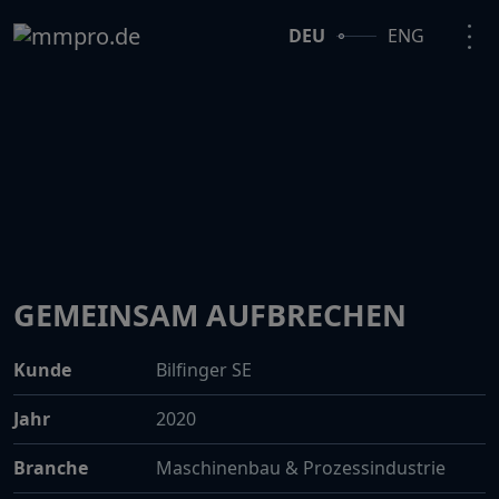
DEU
ENG
GEMEINSAM AUFBRECHEN
Kunde
Bilfinger SE
Jahr
2020
Branche
Maschinenbau & Prozessindustrie