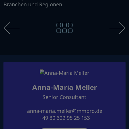
Branchen und Regionen.
Anna-Maria Meller
Senior Consultant
anna-maria.meller@mmpro.de
+49 30 322 95 25 153