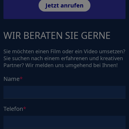
Jetzt anrufen
WIR BERATEN SIE GERNE
Sie möchten einen Film oder ein Video umsetzen?
Sie suchen nach einem erfahrenen und kreativen
Partner? Wir melden uns umgehend bei Ihnen!
Name
Telefon