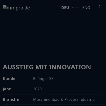
DEU
ENG
AUSSTIEG MIT INNOVATION
Kunde
Bilfinger SE
Jahr
2020
Branche
Maschinenbau & Prozessindustrie