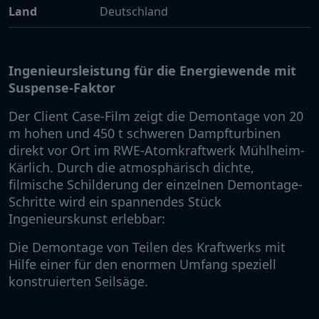
Land
Deutschland
Ingenieursleistung für die Energiewende mit
Suspense-Faktor
Der Client Case-Film zeigt die Demontage von 20
m hohen und 450 t schweren Dampfturbinen
direkt vor Ort im RWE-Atomkraftwerk Mühlheim-
Kärlich. Durch die atmosphärisch dichte,
filmische Schilderung der einzelnen Demontage-
Schritte wird ein spannendes Stück
Ingenieurskunst erlebbar:
Die Demontage von Teilen des Kraftwerks mit
Hilfe einer für den enormen Umfang speziell
konstruierten Seilsäge.