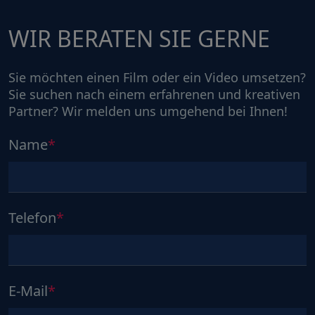
WIR BERATEN SIE GERNE
Sie möchten einen Film oder ein Video umsetzen?
Sie suchen nach einem erfahrenen und kreativen
Partner? Wir melden uns umgehend bei Ihnen!
Name
Telefon
E-Mail